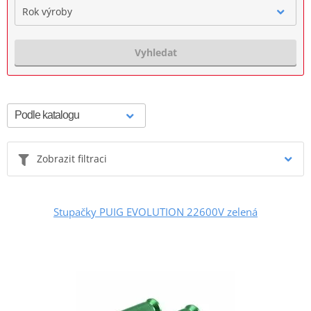
Rok výroby
Vyhledat
Zobrazit filtraci
Stupačky PUIG EVOLUTION 22600V zelená