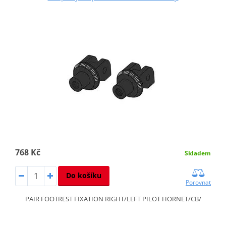
768 Kč
Skladem
Do košíku
Porovnat
PAIR FOOTREST FIXATION RIGHT/LEFT PILOT HORNET/CB/