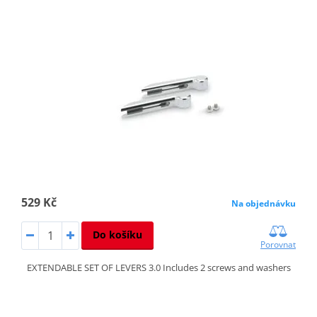
529 Kč
Na objednávku
Do košíku
Porovnat
EXTENDABLE SET OF LEVERS 3.0 Includes 2 screws and washers