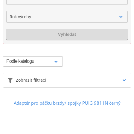
Rok výroby
Vyhledat
Zobrazit filtraci
Adaptér pro páčku brzdy/ spojky PUIG 9811N černý