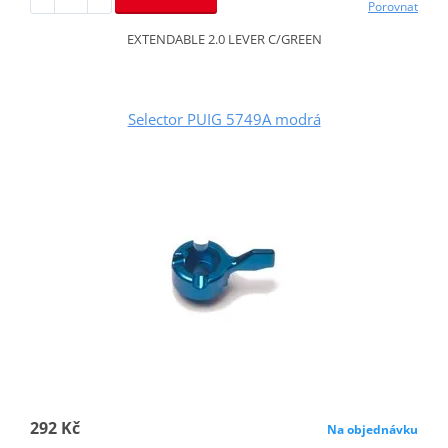
Porovnat
EXTENDABLE 2.0 LEVER C/GREEN
Selector PUIG 5749A modrá
292 Kč
Na objednávku