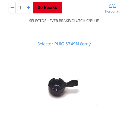
Do košíku
Porovnat
SELECTOR LEVER BRAKE/CLUTCH C/BLUE
Selector PUIG 5749N černý