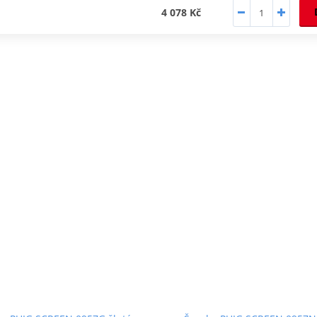
4 078 Kč