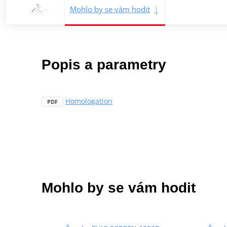
Mohlo by se vám hodit
Popis a parametry
Homologation
PDF
Mohlo by se vám hodit