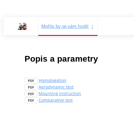
Mohlo by se vám hodit
Popis a parametry
Homologation
PDF
Aerodynamic test
PDF
Mounting instruction
PDF
Comparative test
PDF