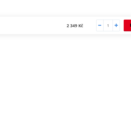
2 349 Kč