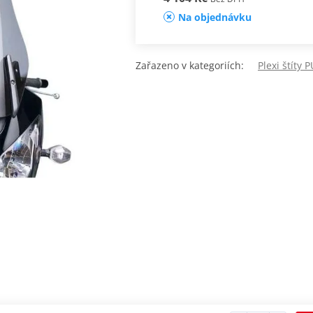
Na objednávku
Zařazeno v kategoriích:
Plexi štíty 