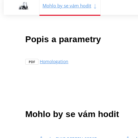
Mohlo by se vám hodit
Popis a parametry
Homologation
PDF
Mohlo by se vám hodit