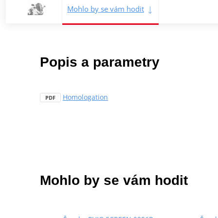
Mohlo by se vám hodit
Popis a parametry
Homologation
PDF
Mohlo by se vám hodit