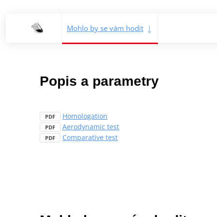
Mohlo by se vám hodit
Popis a parametry
Homologation
PDF
Aerodynamic test
PDF
Comparative test
PDF