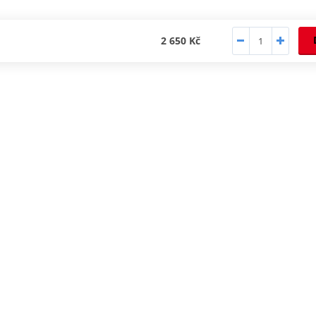
2 650 Kč