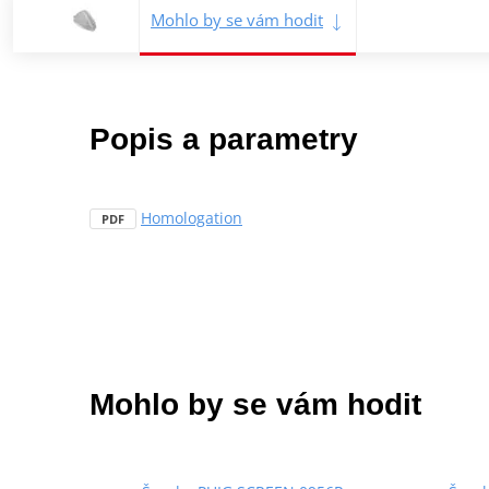
Mohlo by se vám hodit
Popis a parametry
Homologation
PDF
Mohlo by se vám hodit