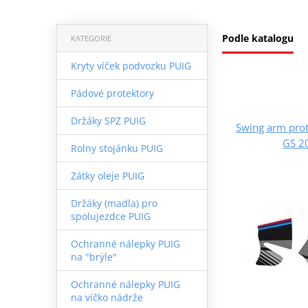
Podle katalogu
KATEGORIE
Kryty víček podvozku PUIG
Pádové protektory
Držáky SPZ PUIG
Swing arm prote
GS 2
Rolny stojánku PUIG
Zátky oleje PUIG
Držáky (madla) pro
spolujezdce PUIG
Ochranné nálepky PUIG
na "brýle"
Ochranné nálepky PUIG
na víčko nádrže