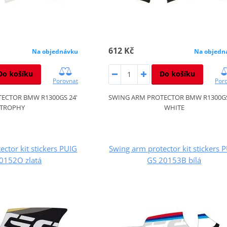
612 Kč
Na objednávku
Na objedn
Do košíku
Do košíku
Porovnat
Por
ECTOR BMW R1300GS 24'
SWING ARM PROTECTOR BMW R1300GS
TROPHY
WHITE
ctor kit stickers PUIG
Swing arm protector kit stickers 
0152O zlatá
GS 20153B bílá