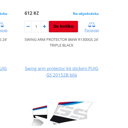
612 Kč
ávku
Na objednávku
Do košíku
ovnat
Porovnat
 24'
SWING ARM PROTECTOR BMW R1300GS 24'
TRIPLE BLACK
PUIG
Swing arm protector kit stickers PUIG
GS 20152B bílá