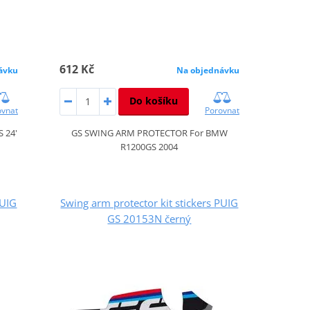
612 Kč
ávku
Na objednávku
Do košíku
ovnat
Porovnat
 24'
GS SWING ARM PROTECTOR For BMW
R1200GS 2004
PUIG
Swing arm protector kit stickers PUIG
GS 20153N černý