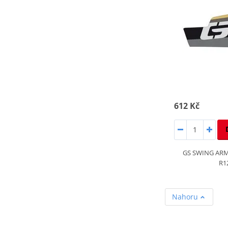
612 Kč
GS SWING AR
R1
Nahoru