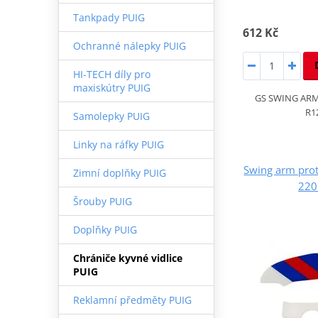
Tankpady PUIG
612 Kč
Ochranné nálepky PUIG
HI-TECH díly pro
maxiskútry PUIG
GS SWING AR
R1
Samolepky PUIG
Linky na ráfky PUIG
Swing arm prote
Zimní doplňky PUIG
220
Šrouby PUIG
Doplňky PUIG
Chrániče kyvné vidlice
PUIG
Reklamní předměty PUIG