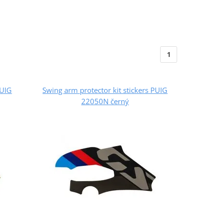
1
PUIG
Swing arm protector kit stickers PUIG
22050N černý