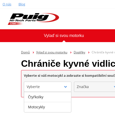
O nás
Blog
Vylaď si svou motorku
Domů
Vylaď si svou motorku
Doplňky
Chrániče kyvné 
Chrániče kyvné vidli
Vyberte si váš motocykl a zobrazte si kompatibilní sou
Vyberte
Značka
Čtyřkolky
Motocykly