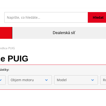
Hledat
Dealerská síť
vidlice PUIG
ce PUIG
částky:
Objem motoru
Model
R