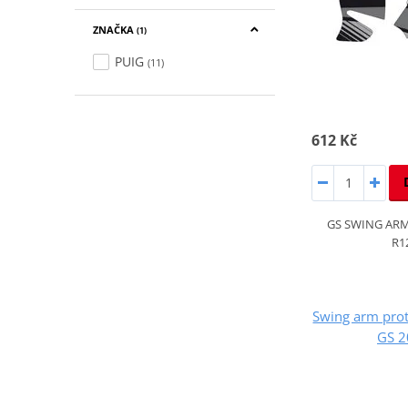
ZNAČKA
(1)
PUIG
(11)
612 Kč
GS SWING AR
R1
Swing arm prote
GS 2