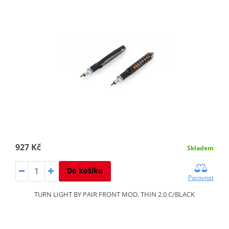
927 Kč
Skladem
Do košíku
Porovnat
TURN LIGHT BY PAIR FRONT MOD. THIN 2.0 C/BLACK