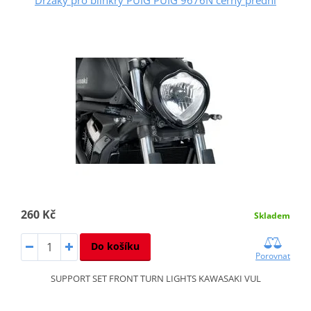
260 Kč
Skladem
Do košíku
Porovnat
SUPPORT SET FRONT TURN LIGHTS KAWASAKI VUL