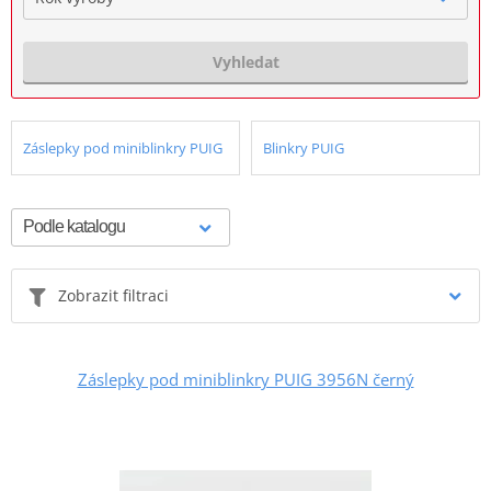
Vyhledat
Záslepky pod miniblinkry PUIG
Blinkry PUIG
Zobrazit filtraci
Záslepky pod miniblinkry PUIG 3956N černý