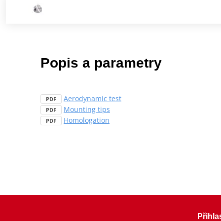
Popis a parametry
Aerodynamic test
PDF
Mounting tips
PDF
Homologation
PDF
Přihla