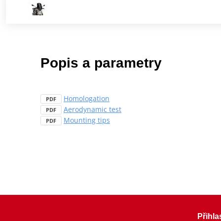
Popis a parametry
Homologation
PDF
Aerodynamic test
PDF
Mounting tips
PDF
Přihla