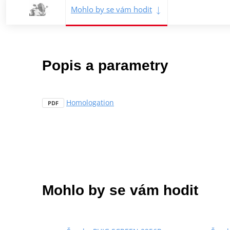
Mohlo by se vám hodit
Popis a parametry
Homologation
PDF
Mohlo by se vám hodit