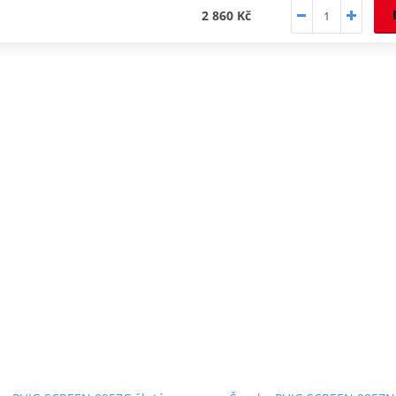
2 860 Kč