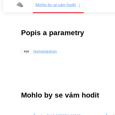
Mohlo by se vám hodit
Popis a parametry
Homologation
PDF
Mohlo by se vám hodit