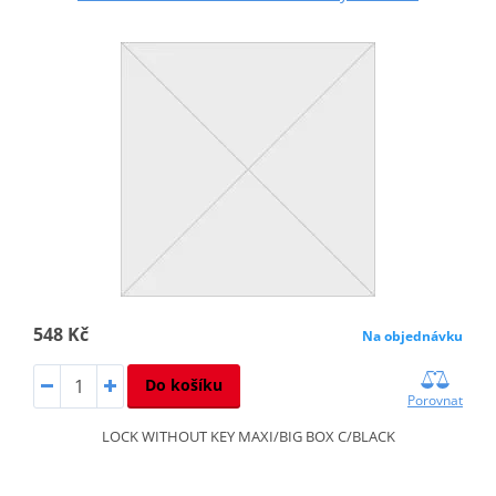
548 Kč
Na objednávku
Do košíku
Porovnat
LOCK WITHOUT KEY MAXI/BIG BOX C/BLACK