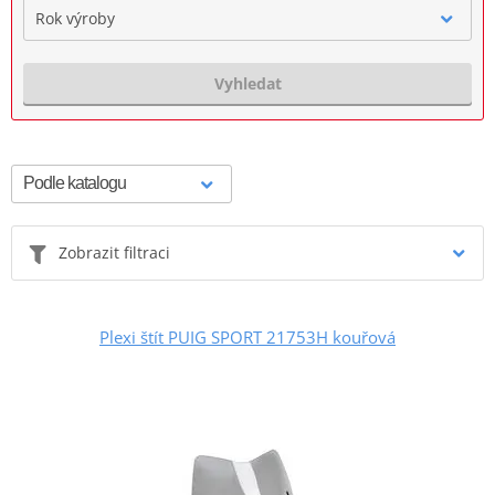
Rok výroby
Vyhledat
Zobrazit filtraci
Plexi štít PUIG SPORT 21753H kouřová