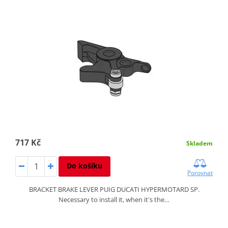
717 Kč
Skladem
Do košíku
Porovnat
BRACKET BRAKE LEVER PUIG DUCATI HYPERMOTARD SP.
Necessary to install it, when it's the…